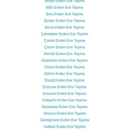
Bingöl Evden Eve Taşıma
Bitlis Evden Eve Taşıma
Bolu Evden Eve Taşıma
Burdur Evden Eve Taşıma
Bursa Evden Eve Taşıma
Çanakkale Evden Eve Taşıma
Çankırı Evden Eve Taşıma
Çorum Evden Eve Taşıma
Denizli Evden Eve Taşıma
Diyarbakır Evden Eve Taşıma
Düzce Evden Eve Taşıma
Edirne Evden Eve Taşıma
Elazığ Evden Eve Taşıma
Erzincan Evden Eve Taşıma
Erzurum Evden Eve Taşıma
Eskişehir Evden Eve Taşıma
Gaziantep Evden Eve Taşıma
Giresun Evden Eve Taşıma
Gümüşhane Evden Eve Taşıma
Hakkari Evden Eve Taşıma