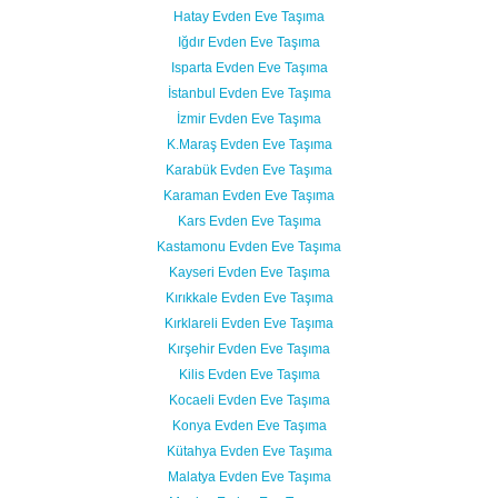
Hatay Evden Eve Taşıma
Iğdır Evden Eve Taşıma
Isparta Evden Eve Taşıma
İstanbul Evden Eve Taşıma
İzmir Evden Eve Taşıma
K.Maraş Evden Eve Taşıma
Karabük Evden Eve Taşıma
Karaman Evden Eve Taşıma
Kars Evden Eve Taşıma
Kastamonu Evden Eve Taşıma
Kayseri Evden Eve Taşıma
Kırıkkale Evden Eve Taşıma
Kırklareli Evden Eve Taşıma
Kırşehir Evden Eve Taşıma
Kilis Evden Eve Taşıma
Kocaeli Evden Eve Taşıma
Konya Evden Eve Taşıma
Kütahya Evden Eve Taşıma
Malatya Evden Eve Taşıma