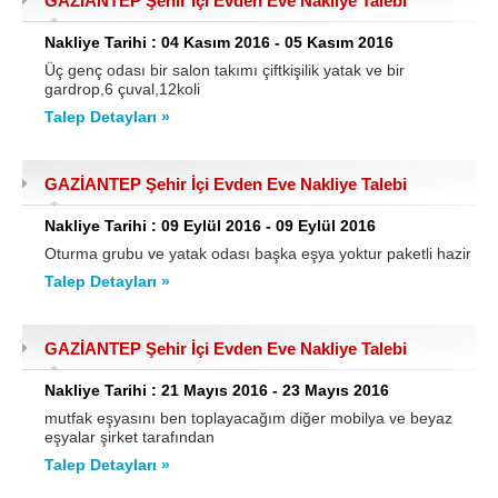
GAZİANTEP Şehir İçi Evden Eve Nakliye Talebi
Nakliye Tarihi : 04 Kasım 2016 - 05 Kasım 2016
Üç genç odası bir salon takımı çiftkişilik yatak ve bir
gardrop,6 çuval,12koli
Talep Detayları »
GAZİANTEP Şehir İçi Evden Eve Nakliye Talebi
Nakliye Tarihi : 09 Eylül 2016 - 09 Eylül 2016
Oturma grubu ve yatak odası başka eşya yoktur paketli hazir
Talep Detayları »
GAZİANTEP Şehir İçi Evden Eve Nakliye Talebi
Nakliye Tarihi : 21 Mayıs 2016 - 23 Mayıs 2016
mutfak eşyasını ben toplayacağım diğer mobilya ve beyaz
eşyalar şirket tarafından
Talep Detayları »