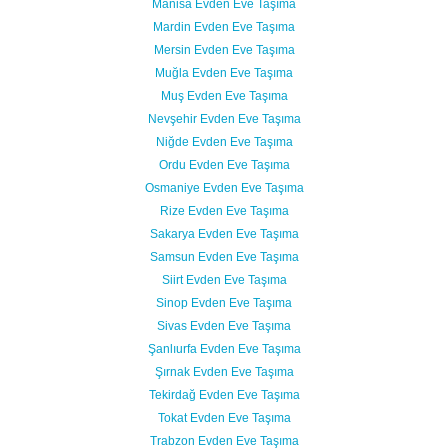
Manisa Evden Eve Taşıma
Mardin Evden Eve Taşıma
Mersin Evden Eve Taşıma
Muğla Evden Eve Taşıma
Muş Evden Eve Taşıma
Nevşehir Evden Eve Taşıma
Niğde Evden Eve Taşıma
Ordu Evden Eve Taşıma
Osmaniye Evden Eve Taşıma
Rize Evden Eve Taşıma
Sakarya Evden Eve Taşıma
Samsun Evden Eve Taşıma
Siirt Evden Eve Taşıma
Sinop Evden Eve Taşıma
Sivas Evden Eve Taşıma
Şanlıurfa Evden Eve Taşıma
Şırnak Evden Eve Taşıma
Tekirdağ Evden Eve Taşıma
Tokat Evden Eve Taşıma
Trabzon Evden Eve Taşıma