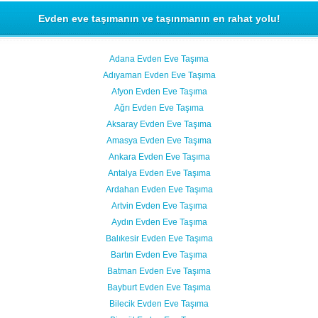
Evden eve taşımanın ve taşınmanın en rahat yolu!
Adana Evden Eve Taşıma
Adıyaman Evden Eve Taşıma
Afyon Evden Eve Taşıma
Ağrı Evden Eve Taşıma
Aksaray Evden Eve Taşıma
Amasya Evden Eve Taşıma
Ankara Evden Eve Taşıma
Antalya Evden Eve Taşıma
Ardahan Evden Eve Taşıma
Artvin Evden Eve Taşıma
Aydın Evden Eve Taşıma
Balıkesir Evden Eve Taşıma
Bartın Evden Eve Taşıma
Batman Evden Eve Taşıma
Bayburt Evden Eve Taşıma
Bilecik Evden Eve Taşıma