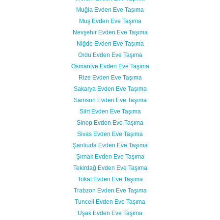
Muğla Evden Eve Taşıma
Muş Evden Eve Taşıma
Nevşehir Evden Eve Taşıma
Niğde Evden Eve Taşıma
Ordu Evden Eve Taşıma
Osmaniye Evden Eve Taşıma
Rize Evden Eve Taşıma
Sakarya Evden Eve Taşıma
Samsun Evden Eve Taşıma
Siirt Evden Eve Taşıma
Sinop Evden Eve Taşıma
Sivas Evden Eve Taşıma
Şanlıurfa Evden Eve Taşıma
Şırnak Evden Eve Taşıma
Tekirdağ Evden Eve Taşıma
Tokat Evden Eve Taşıma
Trabzon Evden Eve Taşıma
Tunceli Evden Eve Taşıma
Uşak Evden Eve Taşıma