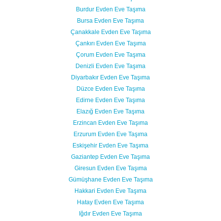
Burdur Evden Eve Taşıma
Bursa Evden Eve Taşıma
Çanakkale Evden Eve Taşıma
Çankırı Evden Eve Taşıma
Çorum Evden Eve Taşıma
Denizli Evden Eve Taşıma
Diyarbakır Evden Eve Taşıma
Düzce Evden Eve Taşıma
Edirne Evden Eve Taşıma
Elazığ Evden Eve Taşıma
Erzincan Evden Eve Taşıma
Erzurum Evden Eve Taşıma
Eskişehir Evden Eve Taşıma
Gaziantep Evden Eve Taşıma
Giresun Evden Eve Taşıma
Gümüşhane Evden Eve Taşıma
Hakkari Evden Eve Taşıma
Hatay Evden Eve Taşıma
Iğdır Evden Eve Taşıma