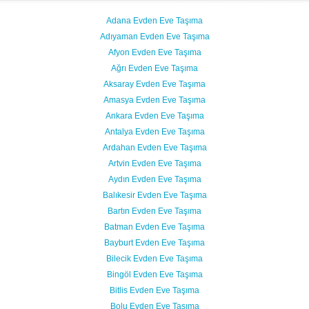
Adana Evden Eve Taşıma
Adıyaman Evden Eve Taşıma
Afyon Evden Eve Taşıma
Ağrı Evden Eve Taşıma
Aksaray Evden Eve Taşıma
Amasya Evden Eve Taşıma
Ankara Evden Eve Taşıma
Antalya Evden Eve Taşıma
Ardahan Evden Eve Taşıma
Artvin Evden Eve Taşıma
Aydın Evden Eve Taşıma
Balıkesir Evden Eve Taşıma
Bartın Evden Eve Taşıma
Batman Evden Eve Taşıma
Bayburt Evden Eve Taşıma
Bilecik Evden Eve Taşıma
Bingöl Evden Eve Taşıma
Bitlis Evden Eve Taşıma
Bolu Evden Eve Taşıma