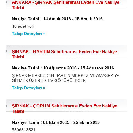
ANKARA - ŞIRNAK Şehirlerarası Evden Eve Nakliye
Talebi
Nakliye Tarihi : 14 Aralık 2016 - 15 Aralık 2016
40 adet koli
Talep Detayları »
ŞIRNAK - BARTIN Şehirlerarası Evden Eve Nakliye
Talebi
Nakliye Tarihi : 10 Ağustos 2016 - 15 Ağustos 2016
ŞIRNAK MERKEZDEN BARTIN MERKEZ VE AMASRA YA
GİTMEK ÜZERE 2 EV GÖTÜRÜLECEK
Talep Detayları »
ŞIRNAK - ÇORUM Şehirlerarası Evden Eve Nakliye
Talebi
Nakliye Tarihi : 01 Ekim 2015 - 25 Ekim 2015
5306313521