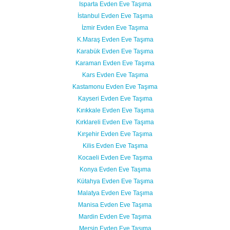
Isparta Evden Eve Taşıma
İstanbul Evden Eve Taşıma
İzmir Evden Eve Taşıma
K.Maraş Evden Eve Taşıma
Karabük Evden Eve Taşıma
Karaman Evden Eve Taşıma
Kars Evden Eve Taşıma
Kastamonu Evden Eve Taşıma
Kayseri Evden Eve Taşıma
Kırıkkale Evden Eve Taşıma
Kırklareli Evden Eve Taşıma
Kırşehir Evden Eve Taşıma
Kilis Evden Eve Taşıma
Kocaeli Evden Eve Taşıma
Konya Evden Eve Taşıma
Kütahya Evden Eve Taşıma
Malatya Evden Eve Taşıma
Manisa Evden Eve Taşıma
Mardin Evden Eve Taşıma
Mersin Evden Eve Taşıma