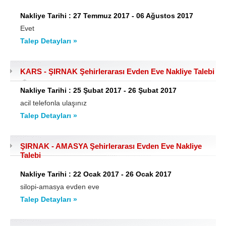
Nakliye Tarihi : 27 Temmuz 2017 - 06 Ağustos 2017
Evet
Talep Detayları »
KARS - ŞIRNAK Şehirlerarası Evden Eve Nakliye Talebi
Nakliye Tarihi : 25 Şubat 2017 - 26 Şubat 2017
acil telefonla ulaşınız
Talep Detayları »
ŞIRNAK - AMASYA Şehirlerarası Evden Eve Nakliye
Talebi
Nakliye Tarihi : 22 Ocak 2017 - 26 Ocak 2017
silopi-amasya evden eve
Talep Detayları »