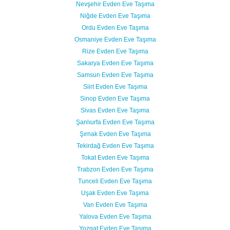
Nevşehir Evden Eve Taşıma
Niğde Evden Eve Taşıma
Ordu Evden Eve Taşıma
Osmaniye Evden Eve Taşıma
Rize Evden Eve Taşıma
Sakarya Evden Eve Taşıma
Samsun Evden Eve Taşıma
Siirt Evden Eve Taşıma
Sinop Evden Eve Taşıma
Sivas Evden Eve Taşıma
Şanlıurfa Evden Eve Taşıma
Şırnak Evden Eve Taşıma
Tekirdağ Evden Eve Taşıma
Tokat Evden Eve Taşıma
Trabzon Evden Eve Taşıma
Tunceli Evden Eve Taşıma
Uşak Evden Eve Taşıma
Van Evden Eve Taşıma
Yalova Evden Eve Taşıma
Yozgat Evden Eve Taşıma