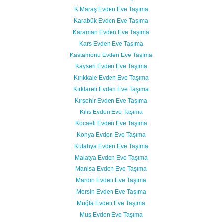
K.Maraş Evden Eve Taşıma
Karabük Evden Eve Taşıma
Karaman Evden Eve Taşıma
Kars Evden Eve Taşıma
Kastamonu Evden Eve Taşıma
Kayseri Evden Eve Taşıma
Kırıkkale Evden Eve Taşıma
Kırklareli Evden Eve Taşıma
Kırşehir Evden Eve Taşıma
Kilis Evden Eve Taşıma
Kocaeli Evden Eve Taşıma
Konya Evden Eve Taşıma
Kütahya Evden Eve Taşıma
Malatya Evden Eve Taşıma
Manisa Evden Eve Taşıma
Mardin Evden Eve Taşıma
Mersin Evden Eve Taşıma
Muğla Evden Eve Taşıma
Muş Evden Eve Taşıma