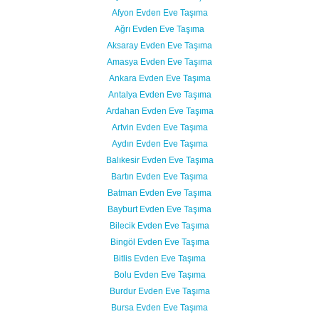
Afyon Evden Eve Taşıma
Ağrı Evden Eve Taşıma
Aksaray Evden Eve Taşıma
Amasya Evden Eve Taşıma
Ankara Evden Eve Taşıma
Antalya Evden Eve Taşıma
Ardahan Evden Eve Taşıma
Artvin Evden Eve Taşıma
Aydın Evden Eve Taşıma
Balıkesir Evden Eve Taşıma
Bartın Evden Eve Taşıma
Batman Evden Eve Taşıma
Bayburt Evden Eve Taşıma
Bilecik Evden Eve Taşıma
Bingöl Evden Eve Taşıma
Bitlis Evden Eve Taşıma
Bolu Evden Eve Taşıma
Burdur Evden Eve Taşıma
Bursa Evden Eve Taşıma