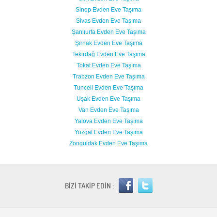
Sinop Evden Eve Taşıma
Sivas Evden Eve Taşıma
Şanlıurfa Evden Eve Taşıma
Şırnak Evden Eve Taşıma
Tekirdağ Evden Eve Taşıma
Tokat Evden Eve Taşıma
Trabzon Evden Eve Taşıma
Tunceli Evden Eve Taşıma
Uşak Evden Eve Taşıma
Van Evden Eve Taşıma
Yalova Evden Eve Taşıma
Yozgat Evden Eve Taşıma
Zonguldak Evden Eve Taşıma
BİZİ TAKİP EDİN :