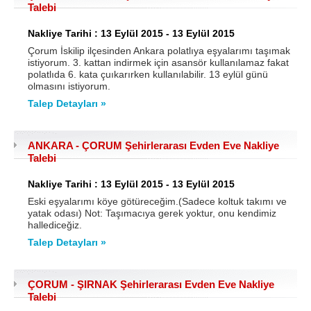
Talebi
Nakliye Tarihi : 13 Eylül 2015 - 13 Eylül 2015
Çorum İskilip ilçesinden Ankara polatlıya eşyalarımı taşımak
istiyorum. 3. kattan indirmek için asansör kullanılamaz fakat
polatlıda 6. kata çuıkarırken kullanılabilir. 13 eylül günü
olmasını istiyorum.
Talep Detayları »
ANKARA - ÇORUM Şehirlerarası Evden Eve Nakliye
Talebi
Nakliye Tarihi : 13 Eylül 2015 - 13 Eylül 2015
Eski eşyalarımı köye götüreceğim.(Sadece koltuk takımı ve
yatak odası) Not: Taşımacıya gerek yoktur, onu kendimiz
hallediceğiz.
Talep Detayları »
ÇORUM - ŞIRNAK Şehirlerarası Evden Eve Nakliye
Talebi