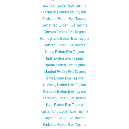
Erzincan Evden Eve Taşıma
Erzurum Evden Eve Taşıma
Eskişehir Evden Eve Taşıma
Gaziantep Evden Eve Taşıma
Giresun Evden Eve Taşıma
Gümüşhane Evden Eve Taşıma
Hakkari Evden Eve Taşıma
Hatay Evden Eve Taşıma
Iğdır Evden Eve Taşıma
Isparta Evden Eve Taşıma
İstanbul Evden Eve Taşıma
İzmir Evden Eve Taşıma
K.Maraş Evden Eve Taşıma
Karabük Evden Eve Taşıma
Karaman Evden Eve Taşıma
Kars Evden Eve Taşıma
Kastamonu Evden Eve Taşıma
Kayseri Evden Eve Taşıma
Kırıkkale Evden Eve Taşıma