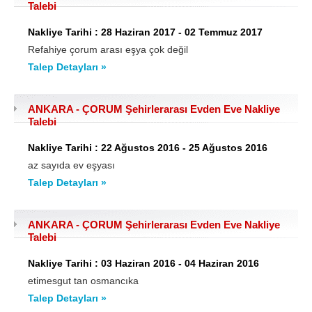
Talebi
Nakliye Tarihi : 28 Haziran 2017 - 02 Temmuz 2017
Refahiye çorum arası eşya çok değil
Talep Detayları »
ANKARA - ÇORUM Şehirlerarası Evden Eve Nakliye
Talebi
Nakliye Tarihi : 22 Ağustos 2016 - 25 Ağustos 2016
az sayıda ev eşyası
Talep Detayları »
ANKARA - ÇORUM Şehirlerarası Evden Eve Nakliye
Talebi
Nakliye Tarihi : 03 Haziran 2016 - 04 Haziran 2016
etimesgut tan osmancıka
Talep Detayları »