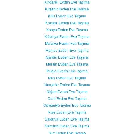
Kırklareli Evden Eve Taşıma
Kırşehir Evden Eve Taşıma
Kilis Evden Eve Taşıma
Kocaeli Evden Eve Taşıma
Konya Evden Eve Taşıma
Kütahya Evden Eve Taşıma
Malatya Evden Eve Taşıma
Manisa Evden Eve Taşıma
Mardin Evden Eve Taşıma
Mersin Evden Eve Taşıma
Muğla Evden Eve Taşıma
Muş Evden Eve Taşıma
Nevşehir Evden Eve Taşıma
Niğde Evden Eve Taşıma
Ordu Evden Eve Taşıma
Osmaniye Evden Eve Taşıma
Rize Evden Eve Taşıma
Sakarya Evden Eve Taşıma
Samsun Evden Eve Taşıma
Siirt Evden Eve Taşıma