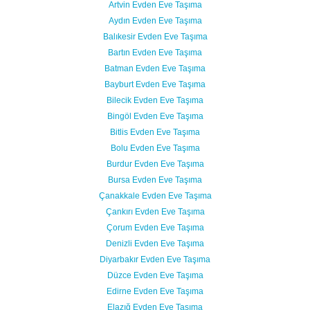
Artvin Evden Eve Taşıma
Aydın Evden Eve Taşıma
Balıkesir Evden Eve Taşıma
Bartın Evden Eve Taşıma
Batman Evden Eve Taşıma
Bayburt Evden Eve Taşıma
Bilecik Evden Eve Taşıma
Bingöl Evden Eve Taşıma
Bitlis Evden Eve Taşıma
Bolu Evden Eve Taşıma
Burdur Evden Eve Taşıma
Bursa Evden Eve Taşıma
Çanakkale Evden Eve Taşıma
Çankırı Evden Eve Taşıma
Çorum Evden Eve Taşıma
Denizli Evden Eve Taşıma
Diyarbakır Evden Eve Taşıma
Düzce Evden Eve Taşıma
Edirne Evden Eve Taşıma
Elazığ Evden Eve Taşıma