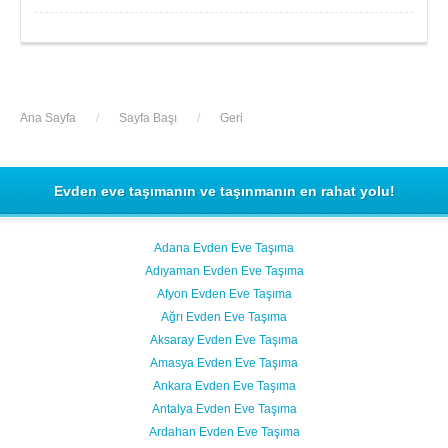
Ana Sayfa
/
Sayfa Başı
/
Geri
Evden eve taşımanın ve taşınmanın en rahat yolu!
Adana Evden Eve Taşıma
Adıyaman Evden Eve Taşıma
Afyon Evden Eve Taşıma
Ağrı Evden Eve Taşıma
Aksaray Evden Eve Taşıma
Amasya Evden Eve Taşıma
Ankara Evden Eve Taşıma
Antalya Evden Eve Taşıma
Ardahan Evden Eve Taşıma