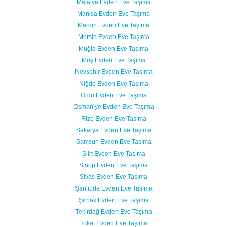
Malatya Evden Eve Taşıma
Manisa Evden Eve Taşıma
Mardin Evden Eve Taşıma
Mersin Evden Eve Taşıma
Muğla Evden Eve Taşıma
Muş Evden Eve Taşıma
Nevşehir Evden Eve Taşıma
Niğde Evden Eve Taşıma
Ordu Evden Eve Taşıma
Osmaniye Evden Eve Taşıma
Rize Evden Eve Taşıma
Sakarya Evden Eve Taşıma
Samsun Evden Eve Taşıma
Siirt Evden Eve Taşıma
Sinop Evden Eve Taşıma
Sivas Evden Eve Taşıma
Şanlıurfa Evden Eve Taşıma
Şırnak Evden Eve Taşıma
Tekirdağ Evden Eve Taşıma
Tokat Evden Eve Taşıma