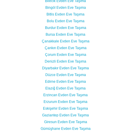
Bilecik Evden Eve Taşıma
Bingöl Evden Eve Taşıma
Bitlis Evden Eve Taşıma
Bolu Evden Eve Taşıma
Burdur Evden Eve Taşıma
Bursa Evden Eve Taşıma
Çanakkale Evden Eve Taşıma
Çankırı Evden Eve Taşıma
Çorum Evden Eve Taşıma
Denizli Evden Eve Taşıma
Diyarbakır Evden Eve Taşıma
Düzce Evden Eve Taşıma
Edirne Evden Eve Taşıma
Elazığ Evden Eve Taşıma
Erzincan Evden Eve Taşıma
Erzurum Evden Eve Taşıma
Eskişehir Evden Eve Taşıma
Gaziantep Evden Eve Taşıma
Giresun Evden Eve Taşıma
Gümüşhane Evden Eve Taşıma