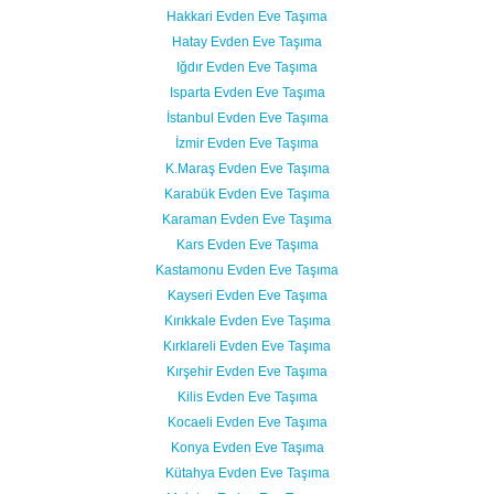
Hakkari Evden Eve Taşıma
Hatay Evden Eve Taşıma
Iğdır Evden Eve Taşıma
Isparta Evden Eve Taşıma
İstanbul Evden Eve Taşıma
İzmir Evden Eve Taşıma
K.Maraş Evden Eve Taşıma
Karabük Evden Eve Taşıma
Karaman Evden Eve Taşıma
Kars Evden Eve Taşıma
Kastamonu Evden Eve Taşıma
Kayseri Evden Eve Taşıma
Kırıkkale Evden Eve Taşıma
Kırklareli Evden Eve Taşıma
Kırşehir Evden Eve Taşıma
Kilis Evden Eve Taşıma
Kocaeli Evden Eve Taşıma
Konya Evden Eve Taşıma
Kütahya Evden Eve Taşıma