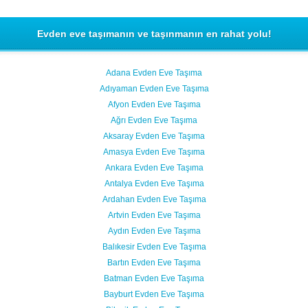
Evden eve taşımanın ve taşınmanın en rahat yolu!
Adana Evden Eve Taşıma
Adıyaman Evden Eve Taşıma
Afyon Evden Eve Taşıma
Ağrı Evden Eve Taşıma
Aksaray Evden Eve Taşıma
Amasya Evden Eve Taşıma
Ankara Evden Eve Taşıma
Antalya Evden Eve Taşıma
Ardahan Evden Eve Taşıma
Artvin Evden Eve Taşıma
Aydın Evden Eve Taşıma
Balıkesir Evden Eve Taşıma
Bartın Evden Eve Taşıma
Batman Evden Eve Taşıma
Bayburt Evden Eve Taşıma