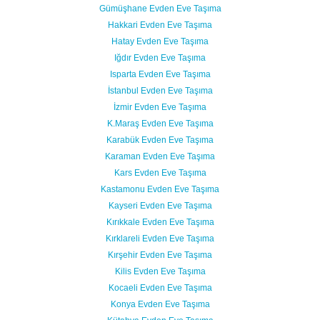
Gümüşhane Evden Eve Taşıma
Hakkari Evden Eve Taşıma
Hatay Evden Eve Taşıma
Iğdır Evden Eve Taşıma
Isparta Evden Eve Taşıma
İstanbul Evden Eve Taşıma
İzmir Evden Eve Taşıma
K.Maraş Evden Eve Taşıma
Karabük Evden Eve Taşıma
Karaman Evden Eve Taşıma
Kars Evden Eve Taşıma
Kastamonu Evden Eve Taşıma
Kayseri Evden Eve Taşıma
Kırıkkale Evden Eve Taşıma
Kırklareli Evden Eve Taşıma
Kırşehir Evden Eve Taşıma
Kilis Evden Eve Taşıma
Kocaeli Evden Eve Taşıma
Konya Evden Eve Taşıma