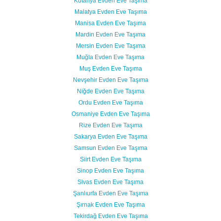
Kütahya Evden Eve Taşıma
Malatya Evden Eve Taşıma
Manisa Evden Eve Taşıma
Mardin Evden Eve Taşıma
Mersin Evden Eve Taşıma
Muğla Evden Eve Taşıma
Muş Evden Eve Taşıma
Nevşehir Evden Eve Taşıma
Niğde Evden Eve Taşıma
Ordu Evden Eve Taşıma
Osmaniye Evden Eve Taşıma
Rize Evden Eve Taşıma
Sakarya Evden Eve Taşıma
Samsun Evden Eve Taşıma
Siirt Evden Eve Taşıma
Sinop Evden Eve Taşıma
Sivas Evden Eve Taşıma
Şanlıurfa Evden Eve Taşıma
Şırnak Evden Eve Taşıma
Tekirdağ Evden Eve Taşıma