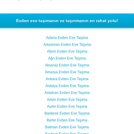
Evden eve taşımanın ve taşınmanın en rahat yolu!
Adana Evden Eve Taşıma
Adıyaman Evden Eve Taşıma
Afyon Evden Eve Taşıma
Ağrı Evden Eve Taşıma
Aksaray Evden Eve Taşıma
Amasya Evden Eve Taşıma
Ankara Evden Eve Taşıma
Antalya Evden Eve Taşıma
Ardahan Evden Eve Taşıma
Artvin Evden Eve Taşıma
Aydın Evden Eve Taşıma
Balıkesir Evden Eve Taşıma
Bartın Evden Eve Taşıma
Batman Evden Eve Taşıma
Bayburt Evden Eve Taşıma