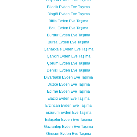
Bilecik Evden Eve Taşıma
Bingöl Evden Eve Taşıma
Bitlis Evden Eve Taşıma
Bolu Evden Eve Taşıma
Burdur Evden Eve Taşıma
Bursa Evden Eve Taşıma
Çanakkale Evden Eve Taşıma
Çankırı Evden Eve Taşıma
Çorum Evden Eve Taşıma
Denizli Evden Eve Taşıma
Diyarbakır Evden Eve Taşıma
Düzce Evden Eve Taşıma
Edirne Evden Eve Taşıma
Elazığ Evden Eve Taşıma
Erzincan Evden Eve Taşıma
Erzurum Evden Eve Taşıma
Eskişehir Evden Eve Taşıma
Gaziantep Evden Eve Taşıma
Giresun Evden Eve Taşıma