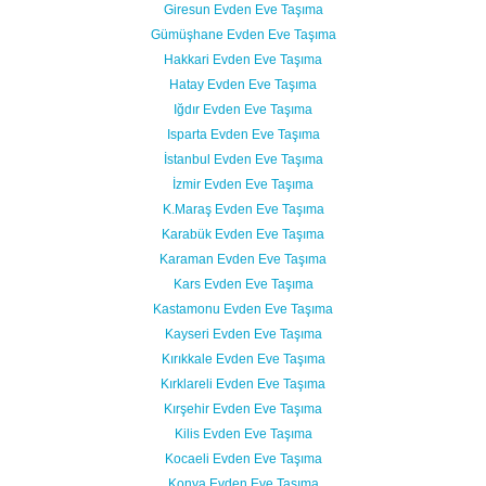
Giresun Evden Eve Taşıma
Gümüşhane Evden Eve Taşıma
Hakkari Evden Eve Taşıma
Hatay Evden Eve Taşıma
Iğdır Evden Eve Taşıma
Isparta Evden Eve Taşıma
İstanbul Evden Eve Taşıma
İzmir Evden Eve Taşıma
K.Maraş Evden Eve Taşıma
Karabük Evden Eve Taşıma
Karaman Evden Eve Taşıma
Kars Evden Eve Taşıma
Kastamonu Evden Eve Taşıma
Kayseri Evden Eve Taşıma
Kırıkkale Evden Eve Taşıma
Kırklareli Evden Eve Taşıma
Kırşehir Evden Eve Taşıma
Kilis Evden Eve Taşıma
Kocaeli Evden Eve Taşıma
Konya Evden Eve Taşıma