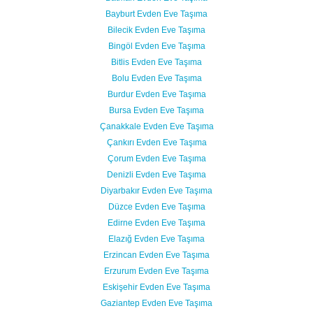
Bayburt Evden Eve Taşıma
Bilecik Evden Eve Taşıma
Bingöl Evden Eve Taşıma
Bitlis Evden Eve Taşıma
Bolu Evden Eve Taşıma
Burdur Evden Eve Taşıma
Bursa Evden Eve Taşıma
Çanakkale Evden Eve Taşıma
Çankırı Evden Eve Taşıma
Çorum Evden Eve Taşıma
Denizli Evden Eve Taşıma
Diyarbakır Evden Eve Taşıma
Düzce Evden Eve Taşıma
Edirne Evden Eve Taşıma
Elazığ Evden Eve Taşıma
Erzincan Evden Eve Taşıma
Erzurum Evden Eve Taşıma
Eskişehir Evden Eve Taşıma
Gaziantep Evden Eve Taşıma