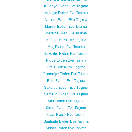
Kütahya Evden Eve Taşıma
Malatya Evden Eve Taşıma
Manisa Evden Eve Taşıma
Mardin Evden Eve Taşıma
Mersin Evden Eve Taşıma
Muğla Evden Eve Taşıma
Muş Evden Eve Taşıma
Nevşehir Evden Eve Taşıma
Niğde Evden Eve Taşıma
Ordu Evden Eve Taşıma
Osmaniye Evden Eve Taşıma
Rize Evden Eve Taşıma
Sakarya Evden Eve Taşıma
Samsun Evden Eve Taşıma
Siirt Evden Eve Taşıma
Sinop Evden Eve Taşıma
Sivas Evden Eve Taşıma
Şanlıurfa Evden Eve Taşıma
Şırnak Evden Eve Taşıma